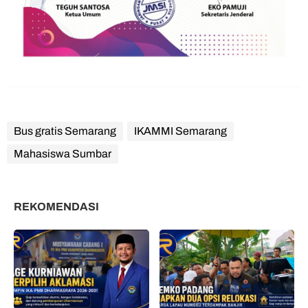
Bus gratis Semarang
IKAMMI Semarang
Mahasiswa Sumbar
REKOMENDASI