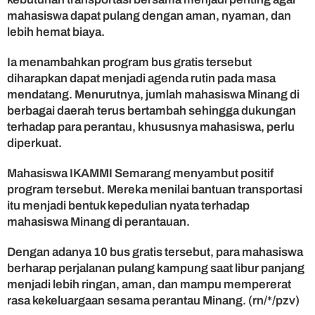
mahasiswa dapat pulang dengan aman, nyaman, dan
lebih hemat biaya.
Ia menambahkan program bus gratis tersebut
diharapkan dapat menjadi agenda rutin pada masa
mendatang. Menurutnya, jumlah mahasiswa Minang di
berbagai daerah terus bertambah sehingga dukungan
terhadap para perantau, khususnya mahasiswa, perlu
diperkuat.
Mahasiswa IKAMMI Semarang menyambut positif
program tersebut. Mereka menilai bantuan transportasi
itu menjadi bentuk kepedulian nyata terhadap
mahasiswa Minang di perantauan.
Dengan adanya 10 bus gratis tersebut, para mahasiswa
berharap perjalanan pulang kampung saat libur panjang
menjadi lebih ringan, aman, dan mampu mempererat
rasa kekeluargaan sesama perantau Minang. (rn/*/pzv)