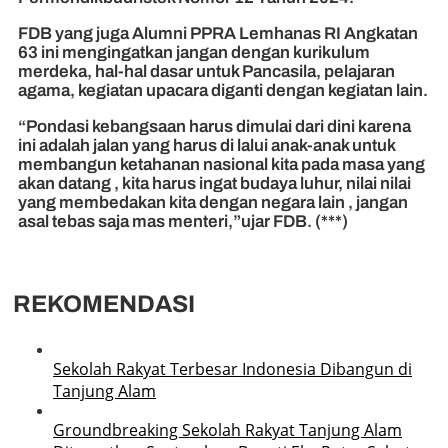
FDB yang juga Alumni PPRA Lemhanas RI Angkatan
63 ini mengingatkan jangan dengan kurikulum
merdeka, hal-hal dasar untuk Pancasila, pelajaran
agama, kegiatan upacara diganti dengan kegiatan lain.
“Pondasi kebangsaan harus dimulai dari dini karena
ini adalah jalan yang harus di lalui anak-anak untuk
membangun ketahanan nasional kita pada masa yang
akan datang , kita harus ingat budaya luhur, nilai nilai
yang membedakan kita dengan negara lain , jangan
asal tebas saja mas menteri,”ujar FDB. (***)
REKOMENDASI
Sekolah Rakyat Terbesar Indonesia Dibangun di
Tanjung Alam
Groundbreaking Sekolah Rakyat Tanjung Alam