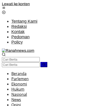
Lewati ke konten
Tentang Kami
Redaksi
Kontak
Pedoman
Policy
Beranda
Parlemen
Ekonomi
Hukum
Nasional
News
Opini