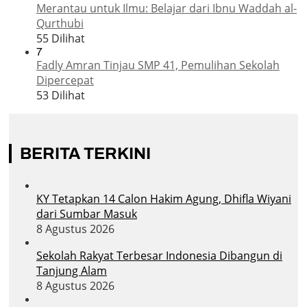
Merantau untuk Ilmu: Belajar dari Ibnu Waddah al-
Qurthubi
55 Dilihat
7
Fadly Amran Tinjau SMP 41, Pemulihan Sekolah
Dipercepat
53 Dilihat
BERITA TERKINI
KY Tetapkan 14 Calon Hakim Agung, Dhifla Wiyani
dari Sumbar Masuk
8 Agustus 2026
Sekolah Rakyat Terbesar Indonesia Dibangun di
Tanjung Alam
8 Agustus 2026