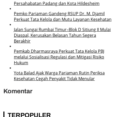
Persahabatan Padang dan Kota Hildesheim
Pemko Pariaman Gandeng RSUP Dr. M. Djamil
Perkuat Tata Kelola dan Mutu Layanan Kesehatan
Jalan Sungai Rumbai Timur–Blok D Sitiung II Mulai
Diaspal, Kerusakan Belasan Tahun Segera
Berakhir
Pemkab Dharmasraya Perkuat Tata Kelola PBJ
melalui Sosialisasi Regulasi dan Mitigasi Risiko
Hukum
Yota Balad Ajak Warga Pariaman Rutin Periksa
Kesehatan Cegah Penyakit Tidak Menular
Komentar
TERPOPULER