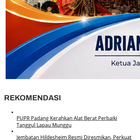
REKOMENDASI
PUPR Padang Kerahkan Alat Berat Perbaiki
Tanggul Lapau Munggu
Jembatan Hildesheim Resmi Diresmikan, Perkuat