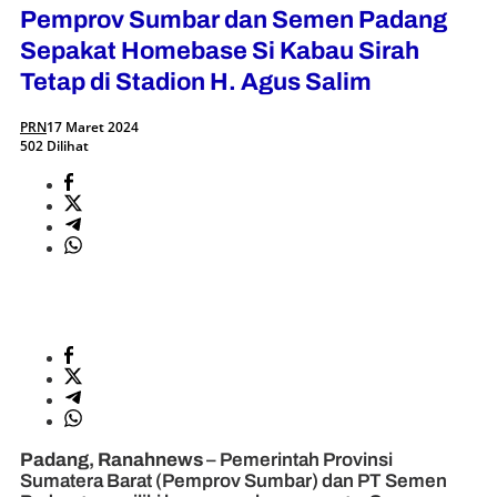
Pemprov Sumbar dan Semen Padang
Sepakat Homebase Si Kabau Sirah
Tetap di Stadion H. Agus Salim
PRN
17 Maret 2024
502 Dilihat
Padang, Ranahnews
– Pemerintah Provinsi
Sumatera Barat (Pemprov Sumbar) dan PT Semen