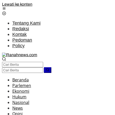
Lewati ke konten
Tentang Kami
Redaksi
Kontak
Pedoman
Policy
Beranda
Parlemen
Ekonomi
Hukum
Nasional
News
Opini