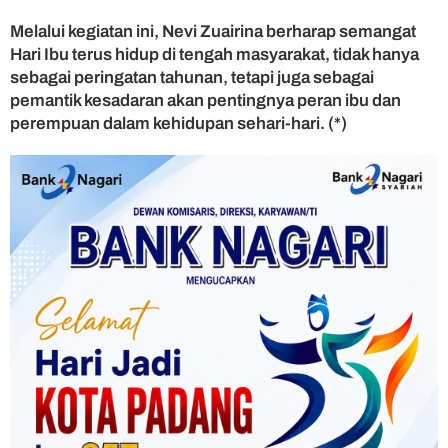
Melalui kegiatan ini, Nevi Zuairina berharap semangat
Hari Ibu terus hidup di tengah masyarakat, tidak hanya
sebagai peringatan tahunan, tetapi juga sebagai
pemantik kesadaran akan pentingnya peran ibu dan
perempuan dalam kehidupan sehari-hari. (*)