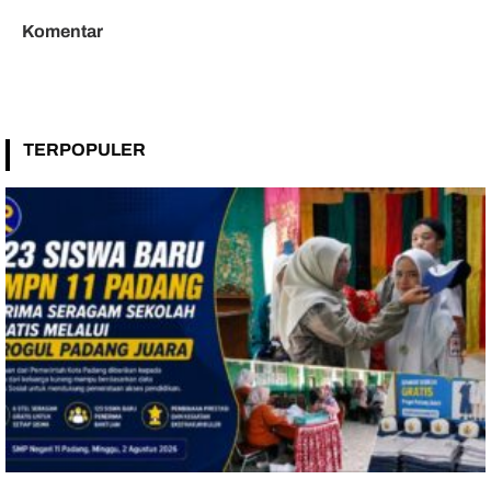
Komentar
TERPOPULER