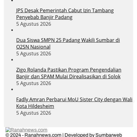
JPS Desak Pemerintah Cabut Izin Tambang
Penyebab Banjir Padang
5 Agustus 2026
Dua Siswa SMPN 25 Padang Wakili Sumbar di
O2SN Nasional
5 Agustus 2026
Zigo Rolanda Pastikan Program Pengendalian
Banjir dan SPAM Mulai Direalisasikan di Solok
5 Agustus 2026
Fadly Amran Perbarui MoU Sister City dengan Wali
Kota Hildesheim
5 Agustus 2026
© 2024 - Ranahnews.com | Developed by Sumbarweb