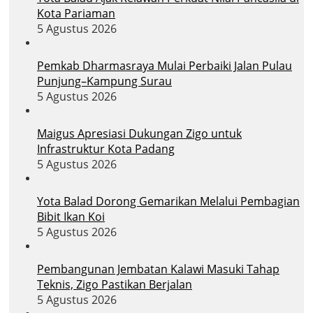
Kota Pariaman
5 Agustus 2026
Pemkab Dharmasraya Mulai Perbaiki Jalan Pulau
Punjung–Kampung Surau
5 Agustus 2026
Maigus Apresiasi Dukungan Zigo untuk
Infrastruktur Kota Padang
5 Agustus 2026
Yota Balad Dorong Gemarikan Melalui Pembagian
Bibit Ikan Koi
5 Agustus 2026
Pembangunan Jembatan Kalawi Masuki Tahap
Teknis, Zigo Pastikan Berjalan
5 Agustus 2026