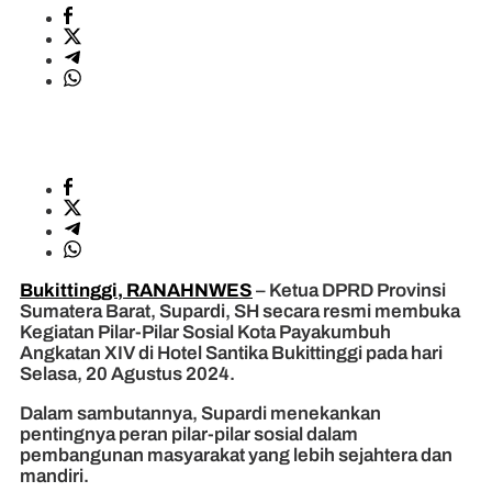
Bukittinggi, RANAHNWES
– Ketua DPRD Provinsi
Sumatera Barat, Supardi, SH secara resmi membuka
Kegiatan Pilar-Pilar Sosial Kota Payakumbuh
Angkatan XIV di Hotel Santika Bukittinggi pada hari
Selasa, 20 Agustus 2024.
Dalam sambutannya, Supardi menekankan
pentingnya peran pilar-pilar sosial dalam
pembangunan masyarakat yang lebih sejahtera dan
mandiri.