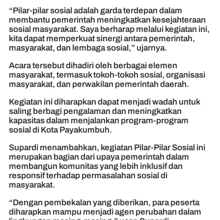
“Pilar-pilar sosial adalah garda terdepan dalam
membantu pemerintah meningkatkan kesejahteraan
sosial masyarakat. Saya berharap melalui kegiatan ini,
kita dapat memperkuat sinergi antara pemerintah,
masyarakat, dan lembaga sosial,” ujarnya.
Acara tersebut dihadiri oleh berbagai elemen
masyarakat, termasuk tokoh-tokoh sosial, organisasi
masyarakat, dan perwakilan pemerintah daerah.
Kegiatan ini diharapkan dapat menjadi wadah untuk
saling berbagi pengalaman dan meningkatkan
kapasitas dalam menjalankan program-program
sosial di Kota Payakumbuh.
Supardi menambahkan, kegiatan Pilar-Pilar Sosial ini
merupakan bagian dari upaya pemerintah dalam
membangun komunitas yang lebih inklusif dan
responsif terhadap permasalahan sosial di
masyarakat.
“Dengan pembekalan yang diberikan, para peserta
diharapkan mampu menjadi agen perubahan dalam