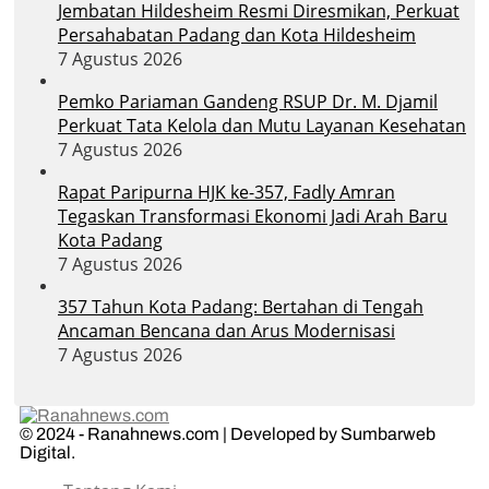
Jembatan Hildesheim Resmi Diresmikan, Perkuat
Persahabatan Padang dan Kota Hildesheim
7 Agustus 2026
Pemko Pariaman Gandeng RSUP Dr. M. Djamil
Perkuat Tata Kelola dan Mutu Layanan Kesehatan
7 Agustus 2026
Rapat Paripurna HJK ke-357, Fadly Amran
Tegaskan Transformasi Ekonomi Jadi Arah Baru
Kota Padang
7 Agustus 2026
357 Tahun Kota Padang: Bertahan di Tengah
Ancaman Bencana dan Arus Modernisasi
7 Agustus 2026
© 2024 - Ranahnews.com | Developed by Sumbarweb
Digital.