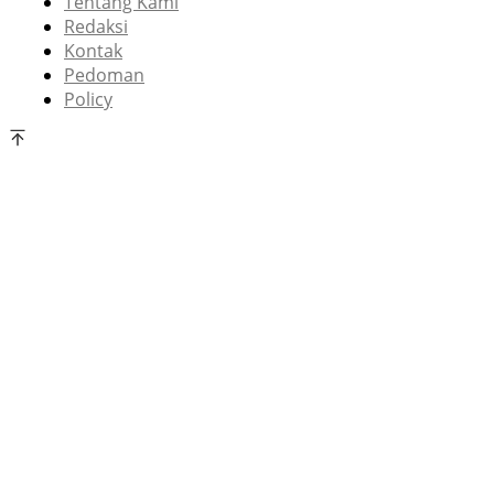
Tentang Kami
Redaksi
Kontak
Pedoman
Policy