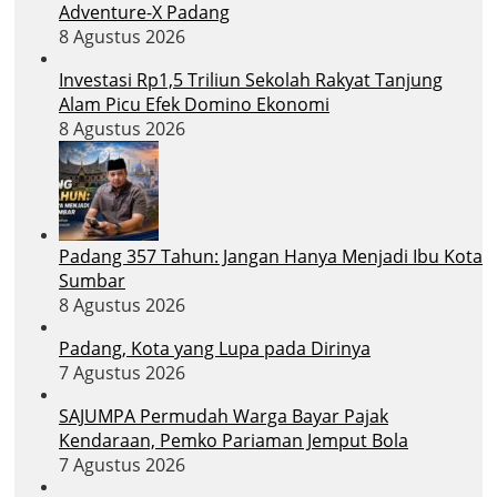
Adventure-X Padang
8 Agustus 2026
Investasi Rp1,5 Triliun Sekolah Rakyat Tanjung
Alam Picu Efek Domino Ekonomi
8 Agustus 2026
Padang 357 Tahun: Jangan Hanya Menjadi Ibu Kota
Sumbar
8 Agustus 2026
Padang, Kota yang Lupa pada Dirinya
7 Agustus 2026
SAJUMPA Permudah Warga Bayar Pajak
Kendaraan, Pemko Pariaman Jemput Bola
7 Agustus 2026