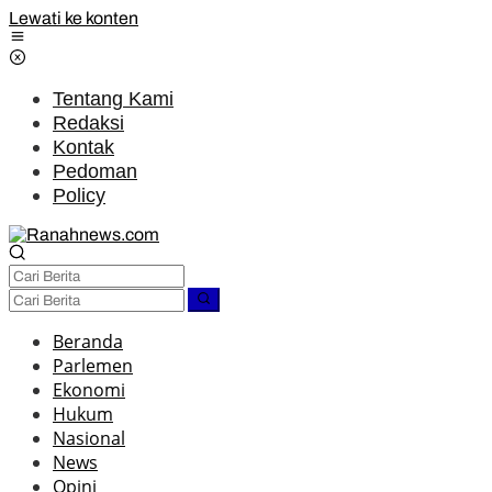
Lewati ke konten
Tentang Kami
Redaksi
Kontak
Pedoman
Policy
Beranda
Parlemen
Ekonomi
Hukum
Nasional
News
Opini