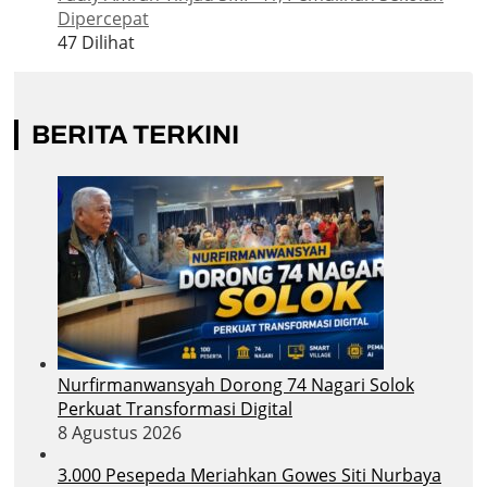
Dipercepat
47 Dilihat
BERITA TERKINI
Nurfirmanwansyah Dorong 74 Nagari Solok
Perkuat Transformasi Digital
8 Agustus 2026
3.000 Pesepeda Meriahkan Gowes Siti Nurbaya