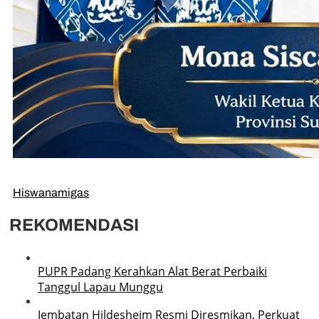
Hiswanamigas
REKOMENDASI
PUPR Padang Kerahkan Alat Berat Perbaiki
Tanggul Lapau Munggu
Jembatan Hildesheim Resmi Diresmikan, Perkuat