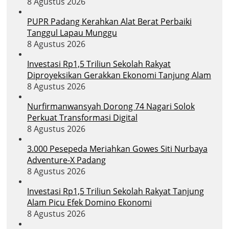
8 Agustus 2026
PUPR Padang Kerahkan Alat Berat Perbaiki
Tanggul Lapau Munggu
8 Agustus 2026
Investasi Rp1,5 Triliun Sekolah Rakyat
Diproyeksikan Gerakkan Ekonomi Tanjung Alam
8 Agustus 2026
Nurfirmanwansyah Dorong 74 Nagari Solok
Perkuat Transformasi Digital
8 Agustus 2026
3.000 Pesepeda Meriahkan Gowes Siti Nurbaya
Adventure-X Padang
8 Agustus 2026
Investasi Rp1,5 Triliun Sekolah Rakyat Tanjung
Alam Picu Efek Domino Ekonomi
8 Agustus 2026