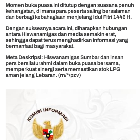
Momen buka puasa ini ditutup dengan suasana penuh
kehangatan, di mana para peserta saling bersalaman
dan berbagi kebahagiaan menjelang Idul Fitri 1446 H.
Dengan suksesnya acara ini, diharapkan hubungan
antara Hiswanamigas dan media semakin erat,
sehingga dapat terus menghadirkan informasi yang
bermanfaat bagi masyarakat.
Meta Deskripsi: Hiswanamigas Sumbar dan insan
pers bersilaturahmi dalam buka puasa bersama,
memperkuat sinergi serta memastikan stok LPG
aman jelang Lebaran. (rn/*/pzv)