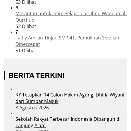
53 Dilihat
6
Merantau untuk Ilmu: Belajar dari Ibnu Waddah al-
Qurthubi
52 Dilihat
7
Fadly Amran Tinjau SMP 41, Pemulihan Sekolah
Dipercepat
51 Dilihat
BERITA TERKINI
KY Tetapkan 14 Calon Hakim Agung, Dhifla Wiyani
dari Sumbar Masuk
8 Agustus 2026
Sekolah Rakyat Terbesar Indonesia Dibangun di
Tanjung Alam