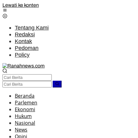
Lewati ke konten
Tentang Kami
Redaksi
Kontak
Pedoman
Policy
Beranda
Parlemen
Ekonomi
Hukum
Nasional
News
Opini