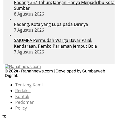
Padang 357 Tahun: Jangan Hanya Menjadi Ibu Kota
Sumbar
8 Agustus 2026
Padang, Kota yang Lupa pada Dirinya
7 Agustus 2026
SAJUMPA Permudah Warga Bayar Pajak
Kendaraan, Pemko Pariaman Jemput Bola
7 Agustus 2026
© 2024 - Ranahnews.com | Developed by Sumbarweb
Digital.
Tentang Kami
Redaksi
Kontak
Pedoman
Policy