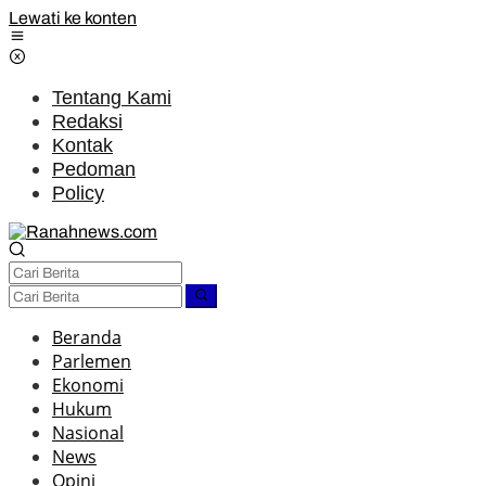
Lewati ke konten
Tentang Kami
Redaksi
Kontak
Pedoman
Policy
Beranda
Parlemen
Ekonomi
Hukum
Nasional
News
Opini