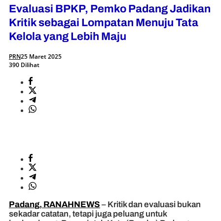
Evaluasi BPKP, Pemko Padang Jadikan
Kritik sebagai Lompatan Menuju Tata
Kelola yang Lebih Maju
PRN
25 Maret 2025
390 Dilihat
Padang, RANAHNEWS
– Kritik dan evaluasi bukan
sekadar catatan, tetapi juga peluang untuk