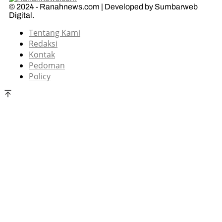
© 2024 - Ranahnews.com | Developed by Sumbarweb
Digital.
Tentang Kami
Redaksi
Kontak
Pedoman
Policy