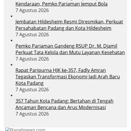
Kendaraan, Pemko Pariaman Jemput Bola
7 Agustus 2026
Jembatan Hildesheim Resmi Diresmikan, Perkuat
Persahabatan Padang dan Kota Hildesheim
7 Agustus 2026
Pemko Pariaman Gandeng RSUP Dr. M. Djamil
Perkuat Tata Kelola dan Mutu Layanan Kesehatan
7 Agustus 2026
Rapat Paripurna HJK ke-357, Fadly Amran
Tegaskan Transformasi Ekonomi Jadi Arah Baru
Kota Padang
7 Agustus 2026
357 Tahun Kota Padang: Bertahan di Tengah
Ancaman Bencana dan Arus Modernisasi
7 Agustus 2026