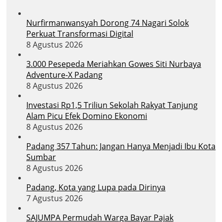
Nurfirmanwansyah Dorong 74 Nagari Solok
Perkuat Transformasi Digital
8 Agustus 2026
3.000 Pesepeda Meriahkan Gowes Siti Nurbaya
Adventure-X Padang
8 Agustus 2026
Investasi Rp1,5 Triliun Sekolah Rakyat Tanjung
Alam Picu Efek Domino Ekonomi
8 Agustus 2026
Padang 357 Tahun: Jangan Hanya Menjadi Ibu Kota
Sumbar
8 Agustus 2026
Padang, Kota yang Lupa pada Dirinya
7 Agustus 2026
SAJUMPA Permudah Warga Bayar Pajak