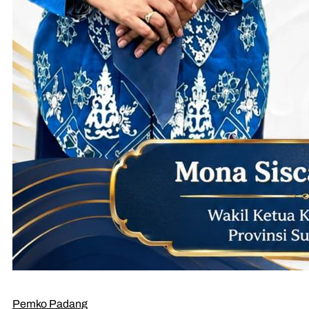
Pemko Padang