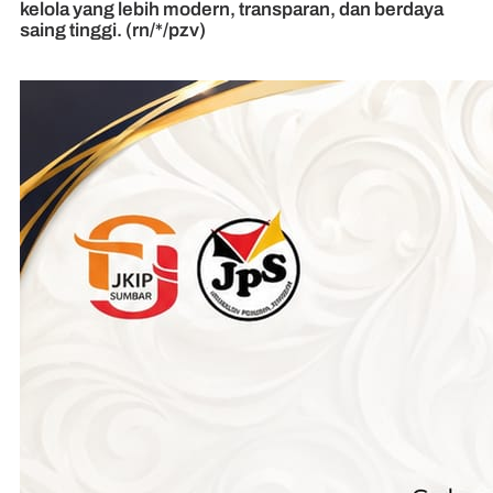
kelola yang lebih modern, transparan, dan berdaya
saing tinggi. (rn/*/pzv)