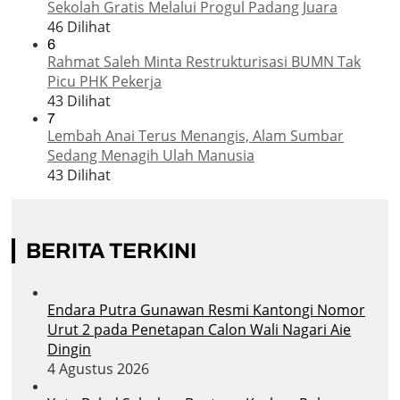
Sekolah Gratis Melalui Progul Padang Juara
46 Dilihat
6
Rahmat Saleh Minta Restrukturisasi BUMN Tak
Picu PHK Pekerja
43 Dilihat
7
Lembah Anai Terus Menangis, Alam Sumbar
Sedang Menagih Ulah Manusia
43 Dilihat
BERITA TERKINI
Endara Putra Gunawan Resmi Kantongi Nomor
Urut 2 pada Penetapan Calon Wali Nagari Aie
Dingin
4 Agustus 2026