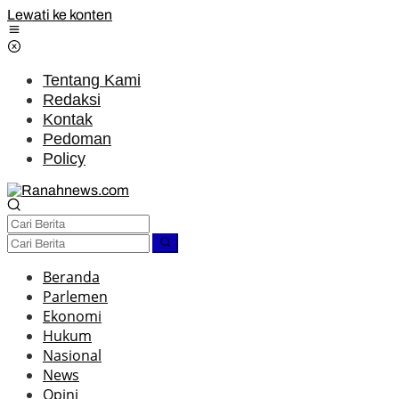
Lewati ke konten
Tentang Kami
Redaksi
Kontak
Pedoman
Policy
Beranda
Parlemen
Ekonomi
Hukum
Nasional
News
Opini