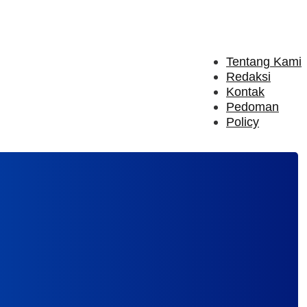
Tentang Kami
Redaksi
Kontak
Pedoman
Policy