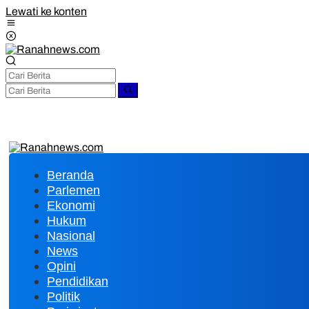
Lewati ke konten
Beranda
Parlemen
Ekonomi
Hukum
Nasional
News
Opini
Pendidikan
Politik