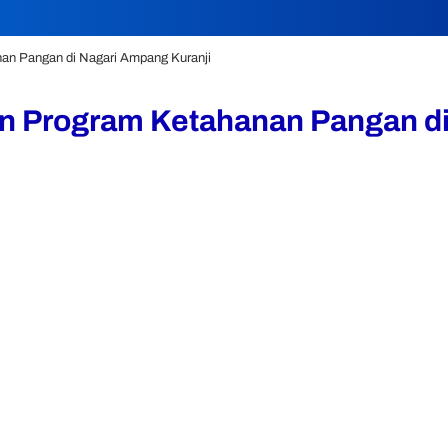
an Pangan di Nagari Ampang Kuranji
n Program Ketahanan Pangan di