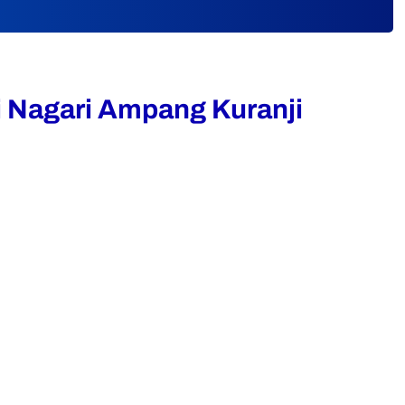
 Nagari Ampang Kuranji