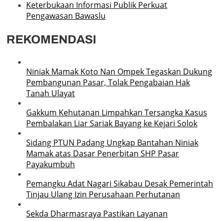
Keterbukaan Informasi Publik Perkuat
Pengawasan Bawaslu
REKOMENDASI
Niniak Mamak Koto Nan Ompek Tegaskan Dukung
Pembangunan Pasar, Tolak Pengabaian Hak
Tanah Ulayat
Gakkum Kehutanan Limpahkan Tersangka Kasus
Pembalakan Liar Sariak Bayang ke Kejari Solok
Sidang PTUN Padang Ungkap Bantahan Niniak
Mamak atas Dasar Penerbitan SHP Pasar
Payakumbuh
Pemangku Adat Nagari Sikabau Desak Pemerintah
Tinjau Ulang Izin Perusahaan Perhutanan
Sekda Dharmasraya Pastikan Layanan