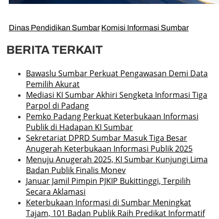
Dinas Pendidikan Sumbar
Komisi Informasi Sumbar
BERITA TERKAIT
Bawaslu Sumbar Perkuat Pengawasan Demi Data
Pemilih Akurat
Mediasi KI Sumbar Akhiri Sengketa Informasi Tiga
Parpol di Padang
Pemko Padang Perkuat Keterbukaan Informasi
Publik di Hadapan KI Sumbar
Sekretariat DPRD Sumbar Masuk Tiga Besar
Anugerah Keterbukaan Informasi Publik 2025
Menuju Anugerah 2025, KI Sumbar Kunjungi Lima
Badan Publik Finalis Monev
Januar Jamil Pimpin PJKIP Bukittinggi, Terpilih
Secara Aklamasi
Keterbukaan Informasi di Sumbar Meningkat
Tajam, 101 Badan Publik Raih Predikat Informatif