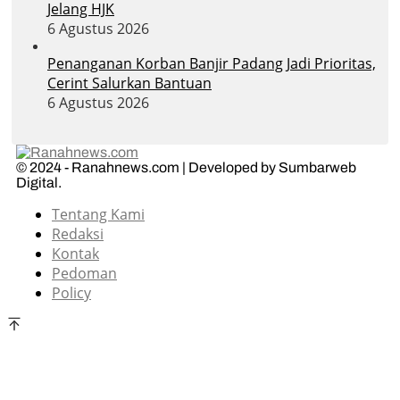
Jelang HJK
6 Agustus 2026
Penanganan Korban Banjir Padang Jadi Prioritas,
Cerint Salurkan Bantuan
6 Agustus 2026
© 2024 - Ranahnews.com | Developed by Sumbarweb
Digital.
Tentang Kami
Redaksi
Kontak
Pedoman
Policy