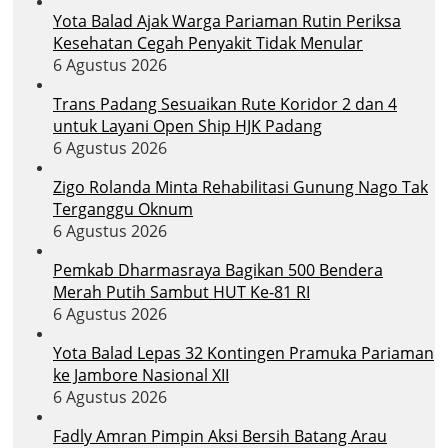
Yota Balad Ajak Warga Pariaman Rutin Periksa
Kesehatan Cegah Penyakit Tidak Menular
6 Agustus 2026
Trans Padang Sesuaikan Rute Koridor 2 dan 4
untuk Layani Open Ship HJK Padang
6 Agustus 2026
Zigo Rolanda Minta Rehabilitasi Gunung Nago Tak
Terganggu Oknum
6 Agustus 2026
Pemkab Dharmasraya Bagikan 500 Bendera
Merah Putih Sambut HUT Ke-81 RI
6 Agustus 2026
Yota Balad Lepas 32 Kontingen Pramuka Pariaman
ke Jambore Nasional XII
6 Agustus 2026
Fadly Amran Pimpin Aksi Bersih Batang Arau