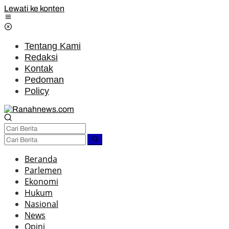
Lewati ke konten
Tentang Kami
Redaksi
Kontak
Pedoman
Policy
Beranda
Parlemen
Ekonomi
Hukum
Nasional
News
Opini